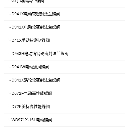
GI手动高真空蝶阀
D941X电动软密封法兰蝶阀
D941X电动软密封法兰蝶阀
D41X手动软密封蝶阀
D943H电动铸钢硬密封法兰蝶阀
D941W电动通风蝶阀
D341X涡轮软密封法兰蝶阀
D672F气动高性能蝶阀
D72F美标高性能蝶阀
WD971X-16L电动蝶阀