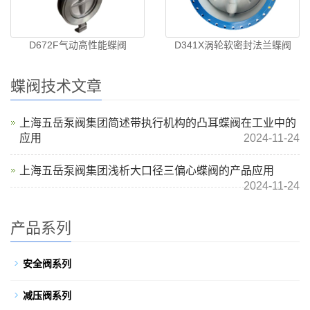
D672F气动高性能蝶阀
D341X涡轮软密封法兰蝶阀
蝶阀技术文章
上海五岳泵阀集团简述带执行机构的凸耳蝶阀在工业中的
应用
2024-11-24
上海五岳泵阀集团浅析大口径三偏心蝶阀的产品应用
2024-11-24
产品系列
安全阀系列
减压阀系列