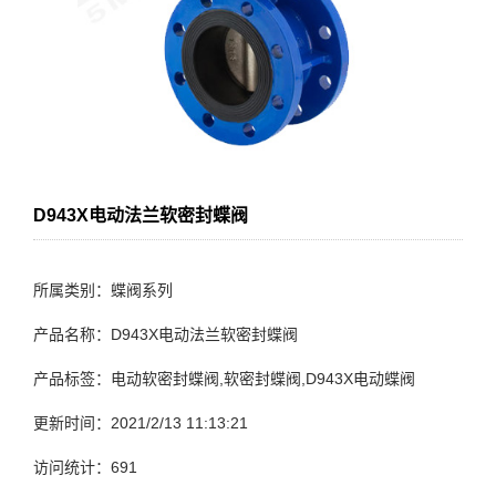
D943X电动法兰软密封蝶阀
所属类别：蝶阀系列
产品名称：D943X电动法兰软密封蝶阀
产品标签：电动软密封蝶阀,软密封蝶阀,D943X电动蝶阀
更新时间：2021/2/13 11:13:21
访问统计：
691