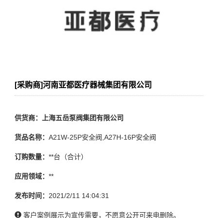
[采购商]河南亚都医疗器械集团有限公司
供货商：上海五岳泵阀集团有限公司
货品名称：
A21W-25P安全阀,A27H-16P安全阀
订购数量：
**台（合计）
应用领域：
**
发布时间：
2021/2/11 14:04:31
客户案例展示为宣传需要，不愿意公开可来电删除。