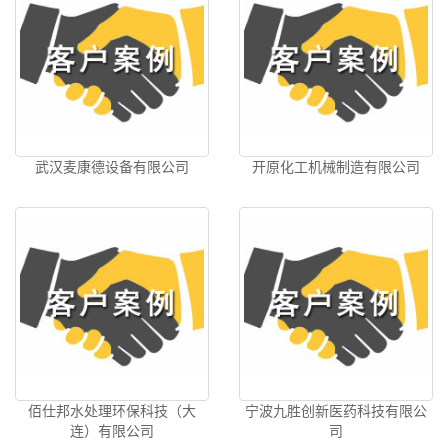
武汉麦康德设备有限公司
开原化工机械制造有限公司
佰仕邦水处理环保科技（大
宁波九胜创新医药科技有限公
连）有限公司
司