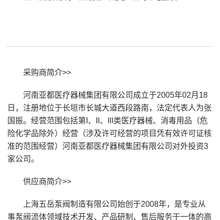
采购商简介>>
河南亚都医疗器械集团有限公司成立于2005年02月18
日，注册地位于长垣市长城大道西段路南，法定代表人为张
国振。经营范围包括第I、II、III类医疗器械、消毒用品（危
险化学品除外）经营（涉及许可经营的项目凭有效许可证核
准的范围经营）河南亚都医疗器械集团有限公司对外投资3
家公司。
供应商简介>>
上海五岳泵阀制造有限公司始创于2008年，是专业从
事泵阀流体领域技术开发、产品研制、售后服务于一体的高