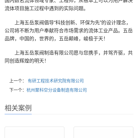
国内数名流体领域专家、工程师，从根本上可以为用户解决
流体项目施工过程中遇到的实际问题。
上海五岳泵阀倡导“科技创新、环保为先”的设计理念，
公司将不断为用户奉献符合市场需求的流体工业产品。五岳
品牌，中国的，世界的，五岳颠峰，峻极于天！
上海五岳泵阀制造有限公司愿与您携手，并驾齐驱，共
同创造辉煌的明天！
上一个：
有研工程技术研究院有限公司
下一个：
杭州聚科空分设备制造有限公司
相关案例