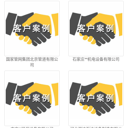
国家管网集团北京管道有限公
石家庄**机电设备有限公司
司