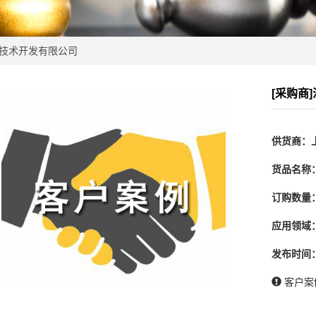
技术开发有限公司
[采购商
供货商：
货品名称
订购数量
应用领域
发布时间
客户案