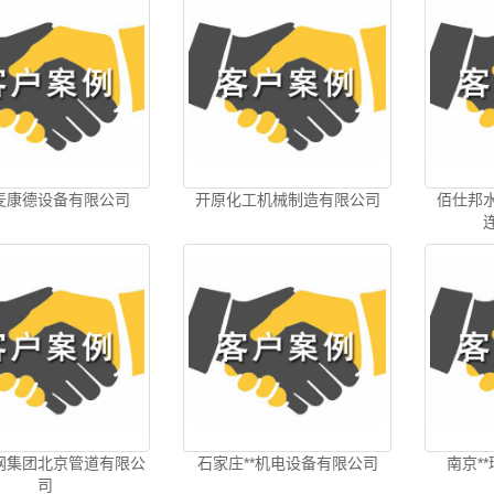
麦康德设备有限公司
开原化工机械制造有限公司
佰仕邦
网集团北京管道有限公
石家庄**机电设备有限公司
南京*
司