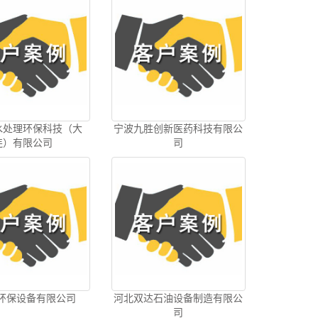
水处理环保科技（大
宁波九胜创新医药科技有限公
连）有限公司
司
*环保设备有限公司
河北双达石油设备制造有限公
司