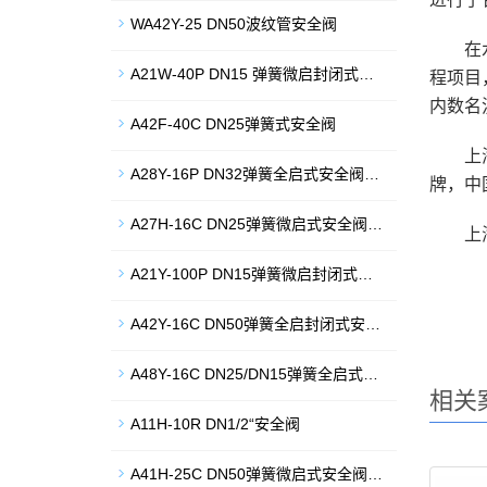
WA42Y-25 DN50波纹管安全阀
在
A21W-40P DN15 弹簧微启封闭式…
程项目
内数名
A42F-40C DN25弹簧式安全阀
上
A28Y-16P DN32弹簧全启式安全阀…
牌，中
A27H-16C DN25弹簧微启式安全阀…
上
A21Y-100P DN15弹簧微启封闭式…
A42Y-16C DN50弹簧全启封闭式安…
A48Y-16C DN25/DN15弹簧全启式…
相关
A11H-10R DN1/2“安全阀
A41H-25C DN50弹簧微启式安全阀…