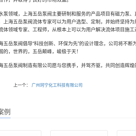
水泵领域，上海五岳泵阀主要研制和服务的产品项目有磁力泵、
，上海五岳泵阀流体专家可以为用户选型、定制，并始终坚持为
流体领域专家、工程师，从根本上可以为用户解决流体项目施工
海五岳泵阀倡导“科技创新、环保为先”的设计理念，公司将不断
国的，世界的，五岳颠峰，峻极于天！
海五岳泵阀制造有限公司愿与您携手，并驾齐驱，共同创造辉煌
上一个：
广州珂宁化工科技有限公司
案例