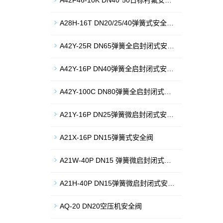
A42F46-10K DN40*50日标衬氟安…
A28H-16T DN20/25/40弹簧式安全…
A42Y-25R DN65弹簧全启封闭式安…
A42Y-16P DN40弹簧全启封闭式安…
A42Y-100C DN80弹簧全启封闭式…
A21Y-16P DN25弹簧微启封闭式安…
A21X-16P DN15弹簧式安全阀
A21W-40P DN15 弹簧微启封闭式…
A21H-40P DN15弹簧微启封闭式安…
AQ-20 DN20空压机安全阀