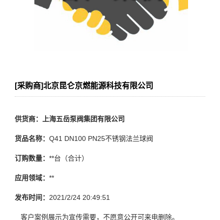
[采购商]北京昆仑京燃能源科技有限公司
供货商：上海五岳泵阀集团有限公司
货品名称：
Q41 DN100 PN25不锈钢法兰球阀
订购数量：
**台（合计）
应用领域：
**
发布时间：
2021/2/24 20:49:51
客户案例展示为宣传需要，不愿意公开可来电删除。